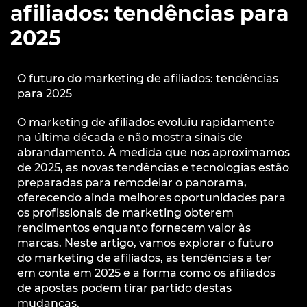
afiliados: tendências para
2025
O futuro do marketing de afiliados: tendências
para 2025
O marketing de afiliados evoluiu rapidamente
na última década e não mostra sinais de
abrandamento. À medida que nos aproximamos
de 2025, as novas tendências e tecnologias estão
preparadas para remodelar o panorama,
oferecendo ainda melhores oportunidades para
os profissionais de marketing obterem
rendimentos enquanto fornecem valor às
marcas. Neste artigo, vamos explorar o futuro
do marketing de afiliados, as tendências a ter
em conta em 2025 e a forma como os afiliados
de apostas podem tirar partido destas
mudanças.