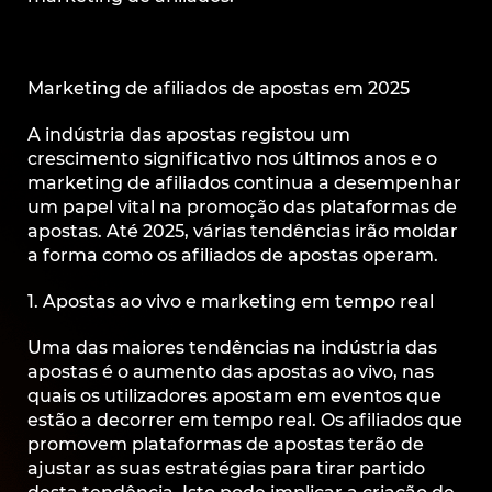
Marketing de afiliados de apostas em 2025
A indústria das apostas registou um
crescimento significativo nos últimos anos e o
marketing de afiliados continua a desempenhar
um papel vital na promoção das plataformas de
apostas. Até 2025, várias tendências irão moldar
a forma como os afiliados de apostas operam.
1. Apostas ao vivo e marketing em tempo real
Uma das maiores tendências na indústria das
apostas é o aumento das apostas ao vivo, nas
quais os utilizadores apostam em eventos que
estão a decorrer em tempo real. Os afiliados que
promovem plataformas de apostas terão de
ajustar as suas estratégias para tirar partido