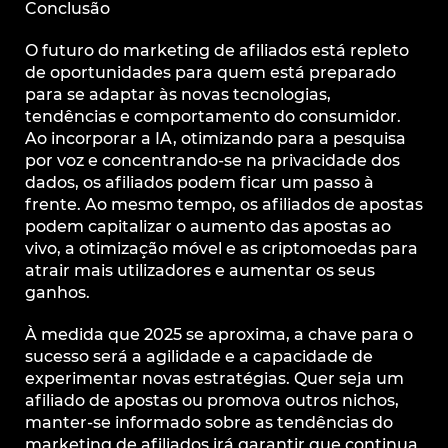
Conclusão
O futuro do marketing de afiliados está repleto
de oportunidades para quem está preparado
para se adaptar às novas tecnologias,
tendências e comportamento do consumidor.
Ao incorporar a IA, otimizando para a pesquisa
por voz e concentrando-se na privacidade dos
dados, os afiliados podem ficar um passo à
frente. Ao mesmo tempo, os afiliados de apostas
podem capitalizar o aumento das apostas ao
vivo, a otimização móvel e as criptomoedas para
atrair mais utilizadores e aumentar os seus
ganhos.
À medida que 2025 se aproxima, a chave para o
sucesso será a agilidade e a capacidade de
experimentar novas estratégias. Quer seja um
afiliado de apostas ou promova outros nichos,
manter-se informado sobre as tendências do
marketing de afiliados irá garantir que continua