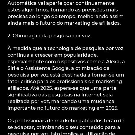
Automática vai aperfeiçoar continuamente
estes algoritmos, tornando as previsões mais
precisas ao longo do tempo, melhorando assim
ainda mais o futuro do marketing de afiliados.
2. Otimização da pesquisa por voz
À medida que a tecnologia de pesquisa por voz
continua a crescer em popularidade,
especialmente com dispositivos como a Alexa, a
Siri e o Assistente Google, a otimização da
pesquisa por voz está destinada a tornar-se um
fator crítico para os profissionais de marketing
afiliados. Até 2025, espera-se que uma parte
significativa das pesquisas na Internet seja
realizada por voz, marcando uma mudança
importante no futuro do marketing em 2025.
Os profissionais de marketing afiliados terão de
se adaptar, otimizando o seu conteúdo para a
pesquisa por voz. Isto implica a utilização de