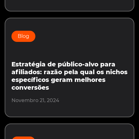
Blog
Estratégia de público-alvo para
afiliados: razão pela qual os nichos
específicos geram melhores
conversões
Novembro 21, 2024