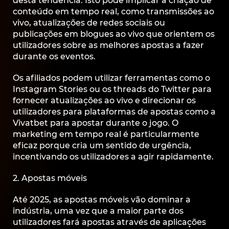
desta tendência. Isto pode implicar a criação de
conteúdo em tempo real, como transmissões ao
vivo, atualizações de redes sociais ou
publicações em blogues ao vivo que orientem os
utilizadores sobre as melhores apostas a fazer
durante os eventos.
Os afiliados podem utilizar ferramentas como o
Instagram Stories ou os threads do Twitter para
fornecer atualizações ao vivo e direcionar os
utilizadores para plataformas de apostas como a
Vivatbet para apostar durante o jogo. O
marketing em tempo real é particularmente
eficaz porque cria um sentido de urgência,
incentivando os utilizadores a agir rapidamente.
2. Apostas móveis
Até 2025, as apostas móveis vão dominar a
indústria, uma vez que a maior parte dos
utilizadores fará apostas através de aplicações