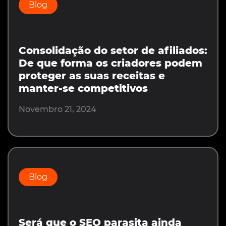
Blog
Consolidação do setor de afiliados:
De que forma os criadores podem
proteger as suas receitas e
manter-se competitivos
Novembro 21, 2024
Blog
Será que o SEO parasita ainda