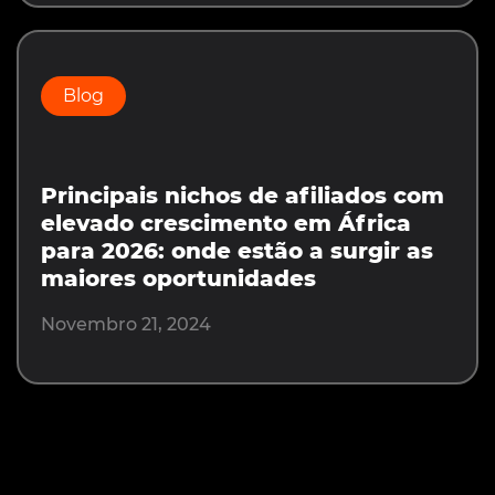
Blog
Principais nichos de afiliados com
elevado crescimento em África
para 2026: onde estão a surgir as
maiores oportunidades
Novembro 21, 2024