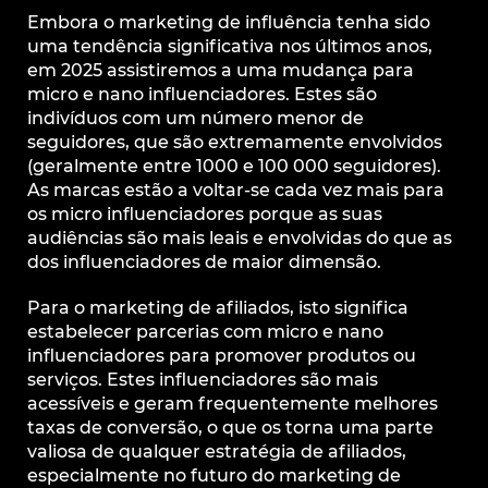
Embora o marketing de influência tenha sido
uma tendência significativa nos últimos anos,
em 2025 assistiremos a uma mudança para
micro e nano influenciadores. Estes são
indivíduos com um número menor de
seguidores, que são extremamente envolvidos
(geralmente entre 1000 e 100 000 seguidores).
As marcas estão a voltar-se cada vez mais para
os micro influenciadores porque as suas
audiências são mais leais e envolvidas do que as
dos influenciadores de maior dimensão.
Para o marketing de afiliados, isto significa
estabelecer parcerias com micro e nano
influenciadores para promover produtos ou
serviços. Estes influenciadores são mais
acessíveis e geram frequentemente melhores
taxas de conversão, o que os torna uma parte
valiosa de qualquer estratégia de afiliados,
especialmente no futuro do marketing de