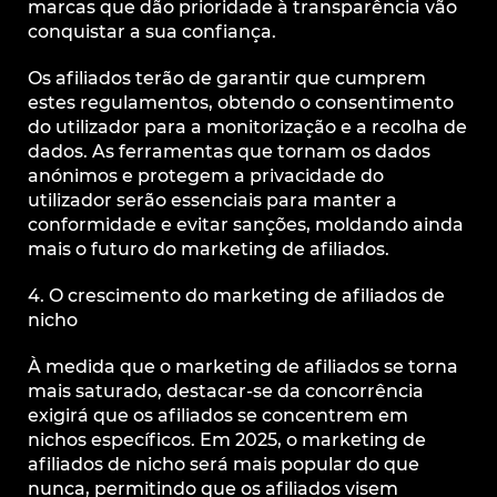
marcas que dão prioridade à transparência vão
conquistar a sua confiança.
Os afiliados terão de garantir que cumprem
estes regulamentos, obtendo o consentimento
do utilizador para a monitorização e a recolha de
dados. As ferramentas que tornam os dados
anónimos e protegem a privacidade do
utilizador serão essenciais para manter a
conformidade e evitar sanções, moldando ainda
mais o futuro do marketing de afiliados.
4. O crescimento do marketing de afiliados de
nicho
À medida que o marketing de afiliados se torna
mais saturado, destacar-se da concorrência
exigirá que os afiliados se concentrem em
nichos específicos. Em 2025, o marketing de
afiliados de nicho será mais popular do que
nunca, permitindo que os afiliados visem