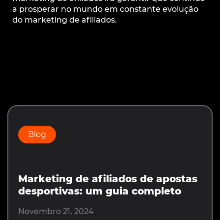
a prosperar no mundo em constante evolução
do marketing de afiliados.
Prev
Next
Blog
Marketing de afiliados de apostas
desportivas: um guia completo
Novembro 21, 2024