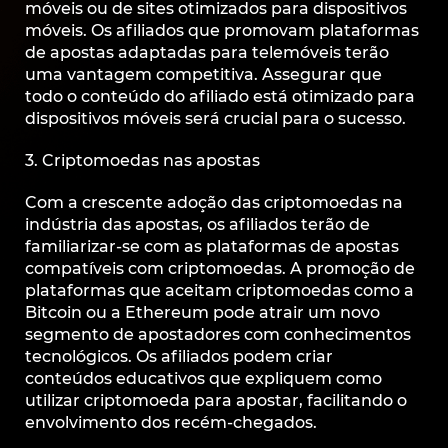
móveis ou de sites otimizados para dispositivos
móveis. Os afiliados que promovam plataformas
de apostas adaptadas para telemóveis terão
uma vantagem competitiva. Assegurar que
todo o conteúdo do afiliado está otimizado para
dispositivos móveis será crucial para o sucesso.
3. Criptomoedas nas apostas
Com a crescente adoção das criptomoedas na
indústria das apostas, os afiliados terão de
familiarizar-se com as plataformas de apostas
compatíveis com criptomoedas. A promoção de
plataformas que aceitam criptomoedas como a
Bitcoin ou a Ethereum pode atrair um novo
segmento de apostadores com conhecimentos
tecnológicos. Os afiliados podem criar
conteúdos educativos que expliquem como
utilizar criptomoeda para apostar, facilitando o
envolvimento dos recém-chegados.