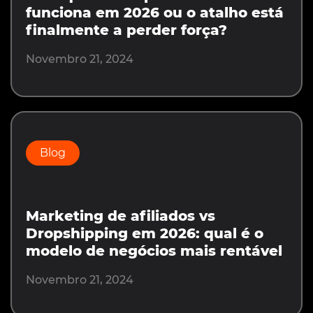
funciona em 2026 ou o atalho está
finalmente a perder força?
Novembro 21, 2024
Blog
Marketing de afiliados vs
Dropshipping em 2026: qual é o
modelo de negócios mais rentável
Novembro 21, 2024