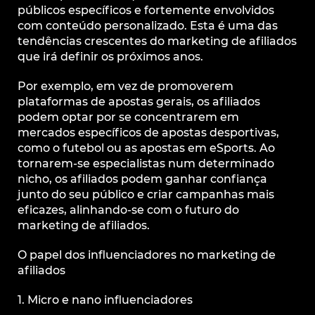
públicos específicos e fortemente envolvidos
com conteúdo personalizado. Esta é uma das
tendências crescentes do marketing de afiliados
que irá definir os próximos anos.
Por exemplo, em vez de promoverem
plataformas de apostas gerais, os afiliados
podem optar por se concentrarem em
mercados específicos de apostas desportivas,
como o futebol ou as apostas em eSports. Ao
tornarem-se especialistas num determinado
nicho, os afiliados podem ganhar confiança
junto do seu público e criar campanhas mais
eficazes, alinhando-se com o futuro do
marketing de afiliados.
O papel dos influenciadores no marketing de
afiliados
1. Micro e nano influenciadores