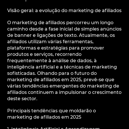
Visão geral: a evolução do marketing de afiliados
O marketing de afiliados percorreu um longo
caminho desde a fase inicial de simples anúncios
de banner e ligações de texto. Atualmente, os
afiliados utilizam várias ferramentas,
plataformas e estratégias para promover
produtos e serviços, recorrendo
frequentemente à análise de dados, à
inteligência artificial e a técnicas de marketing
sofisticadas. Olhando para o futuro do
marketing de afiliados em 2025, prevê-se que
várias tendências emergentes do marketing de
afiliados continuem a impulsionar o crescimento
deste sector.
Principais tendências que moldarão o
marketing de afiliados em 2025