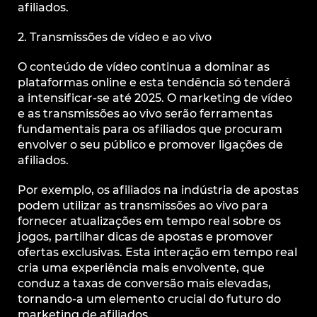
afiliados.
2. Transmissões de vídeo e ao vivo
O conteúdo de vídeo continua a dominar as
plataformas online e esta tendência só tenderá
a intensificar-se até 2025. O marketing de vídeo
e as transmissões ao vivo serão ferramentas
fundamentais para os afiliados que procuram
envolver o seu público e promover ligações de
afiliados.
Por exemplo, os afiliados na indústria de apostas
podem utilizar as transmissões ao vivo para
fornecer atualizações em tempo real sobre os
jogos, partilhar dicas de apostas e promover
ofertas exclusivas. Esta interação em tempo real
cria uma experiência mais envolvente, que
conduz a taxas de conversão mais elevadas,
tornando-a um elemento crucial do futuro do
marketing de afiliados.