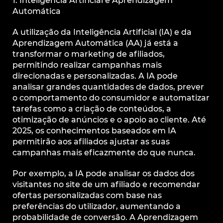
1. Inteligência Artificial e Aprendizagem
Automática
A utilização da Inteligência Artificial (IA) e da
Aprendizagem Automática (AA) já está a
transformar o marketing de afiliados,
permitindo realizar campanhas mais
direcionadas e personalizadas. A IA pode
analisar grandes quantidades de dados, prever
o comportamento do consumidor e automatizar
tarefas como a criação de conteúdos, a
otimização de anúncios e o apoio ao cliente. Até
2025, os conhecimentos baseados em IA
permitirão aos afiliados ajustar as suas
campanhas mais eficazmente do que nunca.
Por exemplo, a IA pode analisar os dados dos
visitantes no site de um afiliado e recomendar
ofertas personalizadas com base nas
preferências do utilizador, aumentando a
probabilidade de conversão. A Aprendizagem