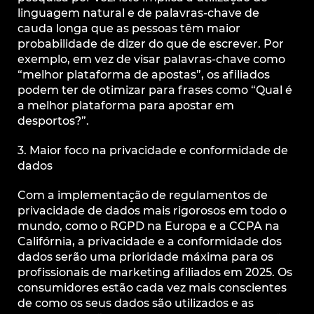
linguagem natural e de palavras-chave de
cauda longa que as pessoas têm maior
probabilidade de dizer do que de escrever. Por
exemplo, em vez de visar palavras-chave como
“melhor plataforma de apostas”, os afiliados
podem ter de otimizar para frases como “Qual é
a melhor plataforma para apostar em
desportos?”.
3. Maior foco na privacidade e conformidade de
dados
Com a implementação de regulamentos de
privacidade de dados mais rigorosos em todo o
mundo, como o RGPD na Europa e a CCPA na
Califórnia, a privacidade e a conformidade dos
dados serão uma prioridade máxima para os
profissionais de marketing afiliados em 2025. Os
consumidores estão cada vez mais conscientes
de como os seus dados são utilizados e as