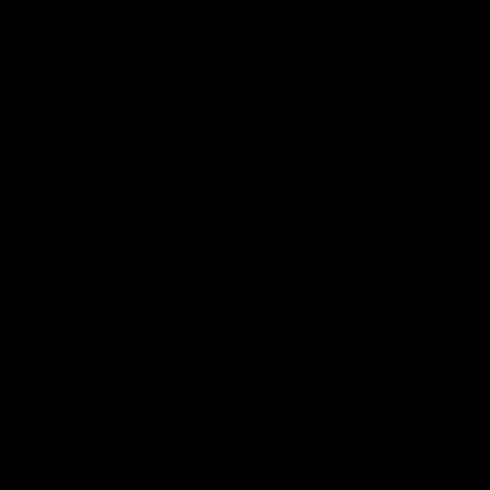
POLÍTICA DE PRIVACIDADE