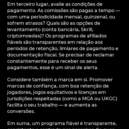
Em terceiro lugar, avalie as condições de
pagamento. As comissões são pagas a tempo —
com uma periodicidade mensal, quinzenal, ou
sofrem atrasos? Quais são as opções de
levantamento (conta bancária, Skrill,
criptomoedas)? Os programas de afiliados
fiáveis são transparentes em relação aos
períodos de retenção, limiares de pagamento e
documentação fiscal. Se precisar de reclamar
constantemente para receber os seus
pagamentos, esse é um sinal de alerta.
Considere também a marca em si. Promover
marcas de confiança, com boa retenção de
jogadores, jogos equitativos e licenças em
jurisdições respeitadas (como a MGA ou UKGC)
facilita o seu trabalho — e aumenta as
conversões.
Em suma, um programa fiável é transparente,