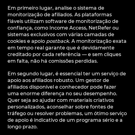
Em primeiro lugar, analise o sistema de
monitorização de afiliados. As plataformas
fiáveis utilizam software de monitorização de
confiança, como Income Access, NetRefer ou
sistemas exclusivos com várias camadas de
cookies e apoio
postback
. A monitorização exata
em tempo real garante que é devidamente
creditado por cada referência — e sem cliques
em falta, não há comissões perdidas.
Em segundo lugar, é essencial ter um serviço de
apoio aos afiliados robusto. Um gestor de
afiliados disponível e conhecedor pode fazer
uma enorme diferença no seu desempenho.
Quer seja ao ajudar com materiais criativos
personalizados, aconselhar sobre fontes de
tráfego ou resolver problemas, um ótimo serviço
de apoio é indicativo de um programa sério e a
longo prazo.