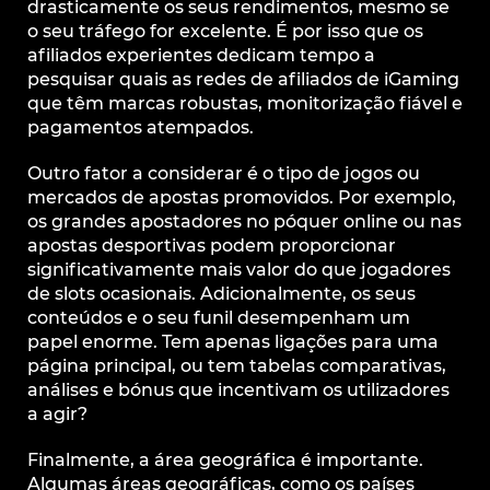
drasticamente os seus rendimentos, mesmo se
o seu tráfego for excelente. É por isso que os
afiliados experientes dedicam tempo a
pesquisar quais as redes de afiliados de iGaming
que têm marcas robustas, monitorização fiável e
pagamentos atempados.
Outro fator a considerar é o tipo de jogos ou
mercados de apostas promovidos. Por exemplo,
os grandes apostadores no póquer online ou nas
apostas desportivas podem proporcionar
significativamente mais valor do que jogadores
de slots ocasionais. Adicionalmente, os seus
conteúdos e o seu funil desempenham um
papel enorme. Tem apenas ligações para uma
página principal, ou tem tabelas comparativas,
análises e bónus que incentivam os utilizadores
a agir?
Finalmente, a área geográfica é importante.
Algumas áreas geográficas, como os países