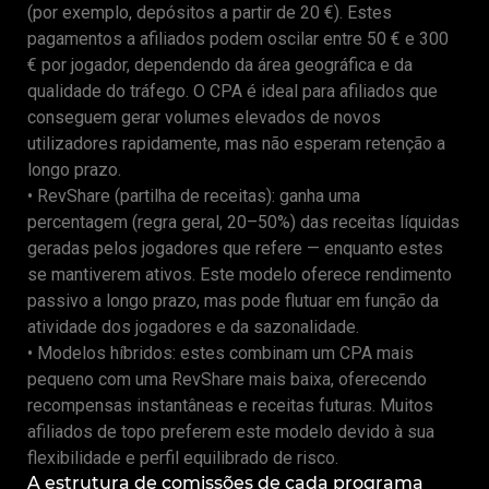
(por exemplo, depósitos a partir de 20 €). Estes
pagamentos a afiliados podem oscilar entre 50 € e 300
€ por jogador, dependendo da área geográfica e da
qualidade do tráfego. O CPA é ideal para afiliados que
conseguem gerar volumes elevados de novos
utilizadores rapidamente, mas não esperam retenção a
longo prazo.
• RevShare (partilha de receitas): ganha uma
percentagem (regra geral, 20–50%) das receitas líquidas
geradas pelos jogadores que refere — enquanto estes
se mantiverem ativos. Este modelo oferece rendimento
passivo a longo prazo, mas pode flutuar em função da
atividade dos jogadores e da sazonalidade.
• Modelos híbridos: estes combinam um CPA mais
pequeno com uma RevShare mais baixa, oferecendo
recompensas instantâneas e receitas futuras. Muitos
afiliados de topo preferem este modelo devido à sua
flexibilidade e perfil equilibrado de risco.
A estrutura de comissões de cada programa