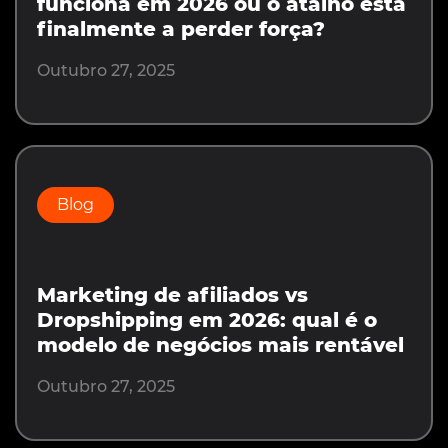
funciona em 2026 ou o atalho está
finalmente a perder força?
Outubro 27, 2025
Blog
Marketing de afiliados vs
Dropshipping em 2026: qual é o
modelo de negócios mais rentável
Outubro 27, 2025