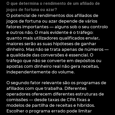
O que determina o rendimento de um afiliado de
jogos de fortuna ou azar?
O potencial de rendimentos dos afiliados de
jogos de fortuna ou azar depende de vários
fatores importantes — alguns sob o seu controlo
e outros não. O mais evidente é o tráfego:
quanto mais utilizadores qualificados enviar,
maiores serão as suas hipóteses de ganhar
dinheiro. Mas não se trata apenas de números —
a qualidade das conversões é essencial. O
tráfego que não se converte em depósitos ou
apostas com dinheiro real não gera receitas,
independentemente do volume.
O segundo fator relevante são os programas de
afiliados com que trabalha. Diferentes
operadores oferecem diferentes estruturas de
comissões — desde taxas de CPA fixas a
modelos de partilha de receitas e híbridos.
Escolher o programa errado pode limitar