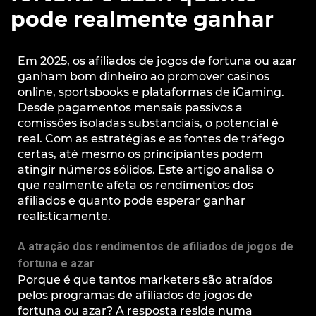
pode realmente ganhar
Em 2025, os afiliados de jogos de fortuna ou azar
ganham bom dinheiro ao promover casinos
online, sportsbooks e plataformas de iGaming.
Desde pagamentos mensais passivos a
comissões isoladas substanciais, o potencial é
real. Com as estratégias e as fontes de tráfego
certas, até mesmo os principiantes podem
atingir números sólidos. Este artigo analisa o
que realmente afeta os rendimentos dos
afiliados e quanto pode esperar ganhar
realisticamente.
A atração dos rendimentos de afiliados de jogos de
fortuna e azar
Porque é que tantos marketers são atraídos
pelos programas de afiliados de jogos de
fortuna ou azar? A resposta reside numa