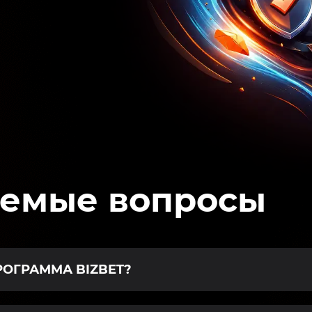
аемые вопросы
РОГРАММА BIZBET?