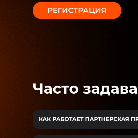
РЕГИСТРАЦИЯ
Часто задав
КАК РАБОТАЕТ ПАРТНЕРСКАЯ П