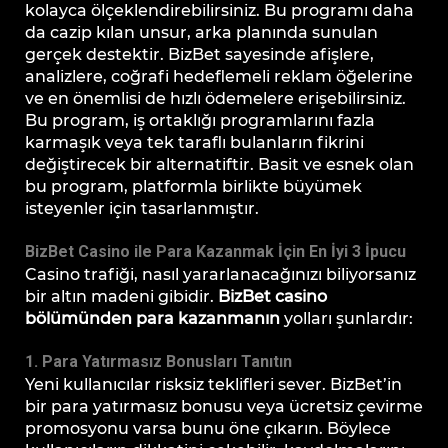
kolayca ölçeklendirebilirsiniz. Bu programı daha
da cazip kılan unsur, arka planında sunulan
gerçek destektir. BizBet sayesinde afişlere,
analizlere, coğrafi hedeflemeli reklam öğelerine
ve en önemlisi de hızlı ödemelere erişebilirsiniz.
Bu program, iş ortaklığı programlarını fazla
karmaşık veya tek taraflı bulanların fikrini
değiştirecek bir alternatiftir. Basit ve esnek olan
bu program, platformla birlikte büyümek
isteyenler için tasarlanmıştır.
BizBet Casino ile Para Kazanmak İçin En İyi 3 İpucu
Casino trafiği, nasıl yararlanacağınızı biliyorsanız
bir altın madeni gibidir.
BizBet casino
bölümünden para kazanmanın
yolları şunlardır:
1. Para Yatırmasız Bonusları Tanıtın
Yeni kullanıcılar risksiz teklifleri sever. BizBet’in
bir para yatırmasız bonusu veya ücretsiz çevirme
promosyonu varsa bunu öne çıkarın. Böylece