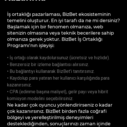
İş ortaklığı pazarlaması, BizBet ekosisteminin
temelini oluşturur. En iyi tarafı da ne mi dersiniz?
Başlamak için bir fenomen olmanıza, web
sitenizin olmasına veya teknik becerilere sahip
olmanıza gerek yoktur. BizBet İş Ortaklığı
Programı’nın işleyişi:
• İş ortağı olarak kaydolursunuz (ücretsiz ve hızlıdır).
• Benzersiz bir izleme bağlantısı alırsınız.
• Bu bağlantıyı kullanarak BizBet’i tanıtırsınız.
• Kaydolup para yatıran her kullanıcı karşılığında para
kazanırsınız.
• CPA (edinme başına maliyet), gelir payı veya hibrit
komisyon modelini seçebilirsiniz.
Ne kadar çok oyuncu yönlendirirseniz o kadar
çok kazanırsınız. BizBet birden fazla coğrafi
bölgeyi ve yerelleştirilmiş deneyimleri
desteklediğinden, sonuçlarınızı zaman içinde