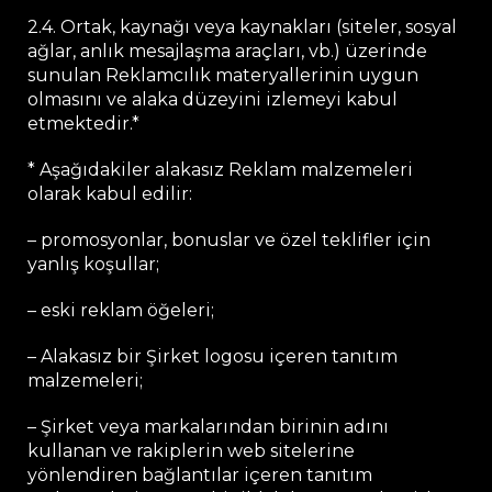
2.4. Ortak, kaynağı veya kaynakları (siteler, sosyal
ağlar, anlık mesajlaşma araçları, vb.) üzerinde
sunulan Reklamcılık materyallerinin uygun
olmasını ve alaka düzeyini izlemeyi kabul
etmektedir.*
* Aşağıdakiler alakasız Reklam malzemeleri
olarak kabul edilir:
– promosyonlar, bonuslar ve özel teklifler için
yanlış koşullar;
– eski reklam öğeleri;
– Alakasız bir Şirket logosu içeren tanıtım
malzemeleri;
– Şirket veya markalarından birinin adını
kullanan ve rakiplerin web sitelerine
yönlendiren bağlantılar içeren tanıtım