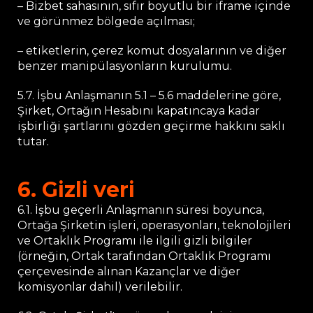
– Bizbet sahasının, sıfır boyutlu bir iframe içinde
ve görünmez bölgede açılması;
– etiketlerin, çerez komut dosyalarının ve diğer
benzer manipülasyonların kurulumu.
5.7. İşbu Anlaşmanın 5.1 – 5.6 maddelerine göre,
Şirket, Ortağın Hesabını kapatıncaya kadar
işbirliği şartlarını gözden geçirme hakkını saklı
tutar.
6. Gizli veri
6.1. İşbu geçerli Anlaşmanın süresi boyunca,
Ortağa Şirketin işleri, operasyonları, teknolojileri
ve Ortaklık Programı ile ilgili gizli bilgiler
(örneğin, Ortak tarafından Ortaklık Programı
çerçevesinde alınan Kazançlar ve diğer
komisyonlar dahil) verilebilir.