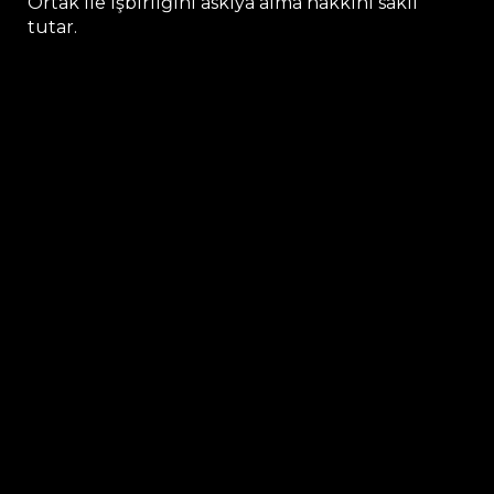
Ortak ile işbirliğini askıya alma hakkını saklı
tutar.