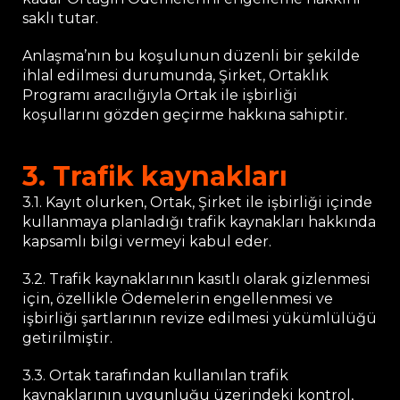
saklı tutar.
Anlaşma’nın bu koşulunun düzenli bir şekilde
ihlal edilmesi durumunda, Şirket, Ortaklık
Programı aracılığıyla Ortak ile işbirliği
koşullarını gözden geçirme hakkına sahiptir.
3. Trafik kaynakları
3.1. Kayıt olurken, Ortak, Şirket ile işbirliği içinde
kullanmaya planladığı trafik kaynakları hakkında
kapsamlı bilgi vermeyi kabul eder.
3.2. Trafik kaynaklarının kasıtlı olarak gizlenmesi
için, özellikle Ödemelerin engellenmesi ve
işbirliği şartlarının revize edilmesi yükümlülüğü
getirilmiştir.
3.3. Ortak tarafından kullanılan trafik
kaynaklarının uygunluğu üzerindeki kontrol,