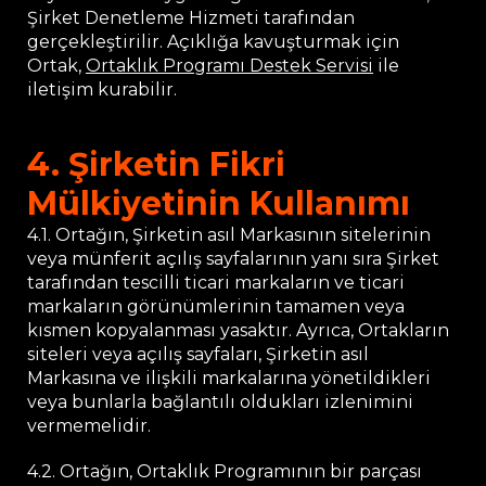
Şirket Denetleme Hizmeti tarafından
gerçekleştirilir. Açıklığa kavuşturmak için
Ortak,
Ortaklık Programı Destek Servisi
ile
iletişim kurabilir.
4. Şirketin Fikri
Mülkiyetinin Kullanımı
4.1. Ortağın, Şirketin asıl Markasının sitelerinin
veya münferit açılış sayfalarının yanı sıra Şirket
tarafından tescilli ticari markaların ve ticari
markaların görünümlerinin tamamen veya
kısmen kopyalanması yasaktır. Ayrıca, Ortakların
siteleri veya açılış sayfaları, Şirketin asıl
Markasına ve ilişkili markalarına yönetildikleri
veya bunlarla bağlantılı oldukları izlenimini
vermemelidir.
4.2. Ortağın, Ortaklık Programının bir parçası