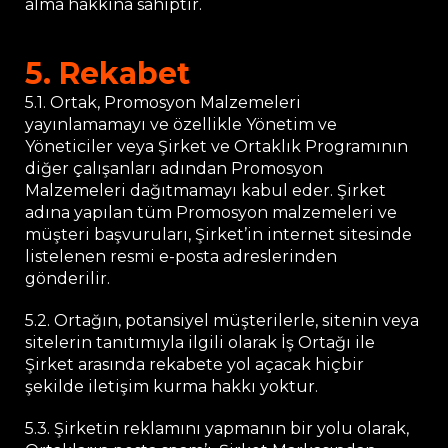
alma hakkına sahiptir.
5. Rekabet
5.1. Ortak, Promosyon Malzemeleri
yayınlamamayı ve özellikle Yönetim ve
Yöneticiler veya Şirket ve Ortaklık Programının
diğer çalışanları adından Promosyon
Malzemeleri dağıtmamayı kabul eder. Şirket
adına yapılan tüm Promosyon malzemeleri ve
müşteri başvuruları, Şirket’in internet sitesinde
listelenen resmi e-posta adreslerinden
gönderilir.
5.2. Ortağın, potansiyel müşterilerle, sitenin veya
sitelerin tanıtımıyla ilgili olarak İş Ortağı ile
Şirket arasında rekabete yol açacak hiçbir
şekilde iletişim kurma hakkı yoktur.
5.3. Şirketin reklamını yapmanın bir yolu olarak,