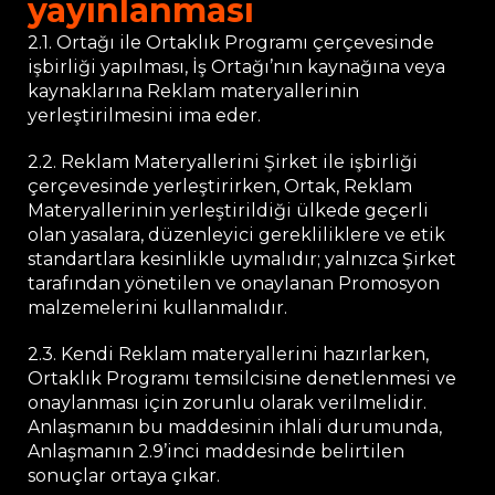
yayınlanması
2.1. Ortağı ile Ortaklık Programı çerçevesinde
işbirliği yapılması, İş Ortağı’nın kaynağına veya
kaynaklarına Reklam materyallerinin
yerleştirilmesini ima eder.
2.2. Reklam Materyallerini Şirket ile işbirliği
çerçevesinde yerleştirirken, Ortak, Reklam
Materyallerinin yerleştirildiği ülkede geçerli
olan yasalara, düzenleyici gerekliliklere ve etik
standartlara kesinlikle uymalıdır; yalnızca Şirket
tarafından yönetilen ve onaylanan Promosyon
malzemelerini kullanmalıdır.
2.3. Kendi Reklam materyallerini hazırlarken,
Ortaklık Programı temsilcisine denetlenmesi ve
onaylanması için zorunlu olarak verilmelidir.
Anlaşmanın bu maddesinin ihlali durumunda,
Anlaşmanın 2.9’inci maddesinde belirtilen
sonuçlar ortaya çıkar.