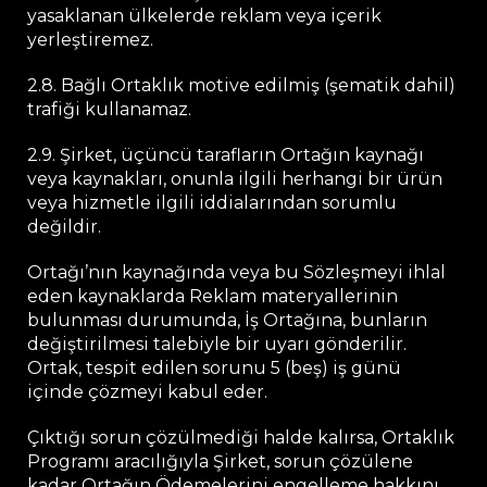
yasaklanan ülkelerde reklam veya içerik
yerleştiremez.
2.8. Bağlı Ortaklık motive edilmiş (şematik dahil)
trafiği kullanamaz.
2.9. Şirket, üçüncü tarafların Ortağın kaynağı
veya kaynakları, onunla ilgili herhangi bir ürün
veya hizmetle ilgili iddialarından sorumlu
değildir.
Ortağı’nın kaynağında veya bu Sözleşmeyi ihlal
eden kaynaklarda Reklam materyallerinin
bulunması durumunda, İş Ortağına, bunların
değiştirilmesi talebiyle bir uyarı gönderilir.
Ortak, tespit edilen sorunu 5 (beş) iş günü
içinde çözmeyi kabul eder.
Çıktığı sorun çözülmediği halde kalırsa, Ortaklık
Programı aracılığıyla Şirket, sorun çözülene
kadar Ortağın Ödemelerini engelleme hakkını