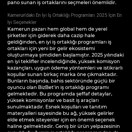
pano sunan iş ortaklarını seçmeleri önemlidir.
Kamerun’daki En İyi İş Ortaklığı Programları: 2025 İçin En
İyi Seçenekler
Kamerun pazarı hem global hem de yerel
şirketler için giderek daha cazip hale
geldiğinden, en iyi iş ortaklığı programları iş
ortakları için yeni bir gelir ekosistemi
oluşturmaya şimdiden başlamıştır. 2025 yılındaki
en iyi teklifler incelendiğinde, yüksek komisyon
kazançları, uygun ödeme yöntemleri ve istikrarlı
koşullar sunan birkaç marka öne çıkmaktadır.
Bunların başında, bahis sektöründe güçlü bir
oyuncu olan BizBet’in iş ortaklığı programı
gelmektedir. Bu programda şeffaf detaylar,
yüksek komisyonlar ve basit iş araçları
sunulmaktadır. Esnek koşulları ve tanıtım
materyalleri sayesinde bu ağ, yüksek gelirler
elde etmek isteyenler için en önemli seçenek
haline gelmektedir. Geniş bir ürün yelpazesinin