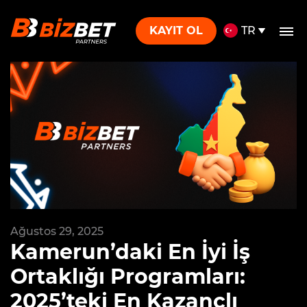
İçeriğe geç
KAYIT OL
TR
Ağustos 29, 2025
Kamerun’daki En İyi İş
Ortaklığı Programları:
2025’teki En Kazançlı