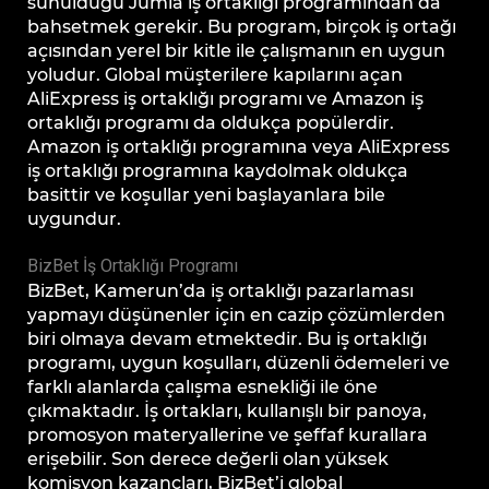
sunulduğu Jumia iş ortaklığı programından da
bahsetmek gerekir. Bu program, birçok iş ortağı
açısından yerel bir kitle ile çalışmanın en uygun
yoludur. Global müşterilere kapılarını açan
AliExpress iş ortaklığı programı ve Amazon iş
ortaklığı programı da oldukça popülerdir.
Amazon iş ortaklığı programına veya AliExpress
iş ortaklığı programına kaydolmak oldukça
basittir ve koşullar yeni başlayanlara bile
uygundur.
BizBet İş Ortaklığı Programı
BizBet, Kamerun’da iş ortaklığı pazarlaması
yapmayı düşünenler için en cazip çözümlerden
biri olmaya devam etmektedir. Bu iş ortaklığı
programı, uygun koşulları, düzenli ödemeleri ve
farklı alanlarda çalışma esnekliği ile öne
çıkmaktadır. İş ortakları, kullanışlı bir panoya,
promosyon materyallerine ve şeffaf kurallara
erişebilir. Son derece değerli olan yüksek
komisyon kazançları, BizBet’i global