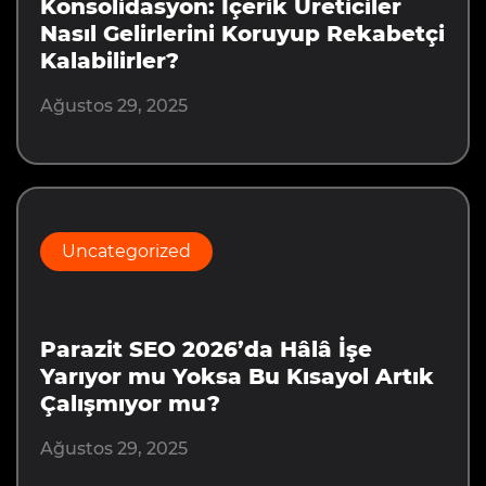
Konsolidasyon: İçerik Üreticiler
Nasıl Gelirlerini Koruyup Rekabetçi
Kalabilirler?
Ağustos 29, 2025
Uncategorized
Parazit SEO 2026’da Hâlâ İşe
Yarıyor mu Yoksa Bu Kısayol Artık
Çalışmıyor mu?
Ağustos 29, 2025