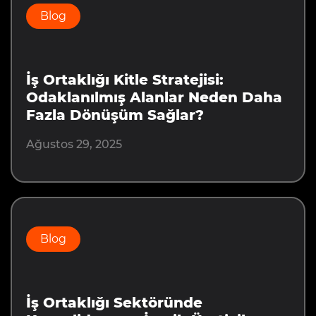
Blog
İş Ortaklığı Kitle Stratejisi:
Odaklanılmış Alanlar Neden Daha
Fazla Dönüşüm Sağlar?
Ağustos 29, 2025
Blog
İş Ortaklığı Sektöründe