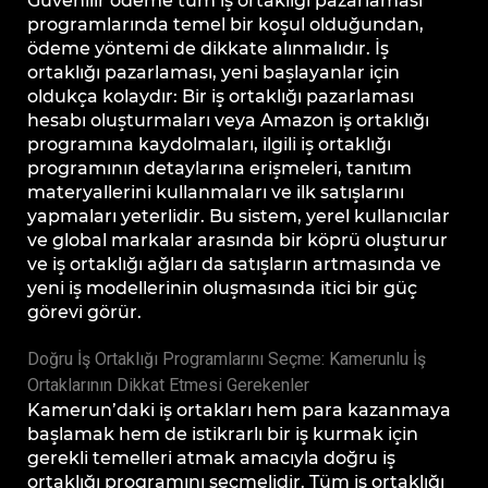
Güvenilir ödeme tüm iş ortaklığı pazarlaması
programlarında temel bir koşul olduğundan,
ödeme yöntemi de dikkate alınmalıdır. İş
ortaklığı pazarlaması, yeni başlayanlar için
oldukça kolaydır: Bir iş ortaklığı pazarlaması
hesabı oluşturmaları veya Amazon iş ortaklığı
programına kaydolmaları, ilgili iş ortaklığı
programının detaylarına erişmeleri, tanıtım
materyallerini kullanmaları ve ilk satışlarını
yapmaları yeterlidir. Bu sistem, yerel kullanıcılar
ve global markalar arasında bir köprü oluşturur
ve iş ortaklığı ağları da satışların artmasında ve
yeni iş modellerinin oluşmasında itici bir güç
görevi görür.
Doğru İş Ortaklığı Programlarını Seçme: Kamerunlu İş
Ortaklarının Dikkat Etmesi Gerekenler
Kamerun’daki iş ortakları hem para kazanmaya
başlamak hem de istikrarlı bir iş kurmak için
gerekli temelleri atmak amacıyla doğru iş
ortaklığı programını seçmelidir. Tüm iş ortaklığı