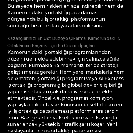
Bu sayede hem riskleri en aza indirebilir hem de
Kamerun’daki iş ortaklığı pazarlaması
dünyasında bu iş ortaklığı platformunun
sunduğu fırsatlardan yararlanabilirsiniz.
Kazançlarınızı En Üst Düzeye Çıkarma: Kamerun’daki İş
Ortaklarının Başarısı İçin En Önemli İpuçları
Kamerun’daki iş ortaklığı programlarından
düzenli gelir elde edebilmek için yalnızca ağ ile
bağlantı kurmakla kalmamanız, bir de strateji
geliştirmeniz gerekir. Hem yerel markalarla hem
de Amazon iş ortaklığı programı veya AliExpress
iş ortaklığı programı gibi global devlerle iş birliği
yapan iş ortakları çok daha iyi sonuçlar elde
etmektedir. Öncelikle, programın komisyon
yapısıyla ilgili detaylar konusunda şeffaf olan en
iyi iş ortaklığı pazarlaması platformlarını tercih
edin. Bazı şirketler yüksek komisyon kazançları
sunar ancak yüksek bir trafik şartı koşar. Yeni
başlayanlar için iş ortaklığı pazarlaması