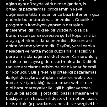
ağları aynı düzeyde kârlı olmadığından, iş
ortaklığı pazarlaması programının kayıt
düğmesine tıklamadan önce bazı kriterlerin göz
önünde bulundurulması önemlidir. Öncelikle
programın komisyon yapısının detayları
incelenmelidir. Yüksek bir yüzde iyi olsa da
bunun uzun çerez süresi ve şeffaf koşullarla bir
araya getirilmesi daha önemlidir. Bir sonraki
nokta ödeme yöntemidir. PayPal, yerel banka
hesapları ve hatta mobil cüzdanlar aracılığıyla
para alma olanağına dikkat eden Kamerunlu iş
ortaklarının sayısı giderek artmaktadır. Kaliteli
tanıtım araçlarına erişim de bir o kadar önemli
bir konudur. Bir şirketin iş ortaklığı pazarlaması
ile ilgili detaylarda afişler, metinler, web sitesi
kodları ve iş ortaklığı pazarlaması web siteleri
gibi hazır materyaller ile ilgili bilgiler vermesi
büyük bir artıdır. İş ortaklığı pazarlamasına yeni
başlayanların kapsamlı destek hizmetleri, basit
bir iş ortaklığı pazarlaması hesabı ve sezgisel bir