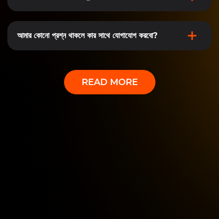
আমার কোনো প্রশ্ন থাকলে কার সাথে যোগাযোগ করবো?
READ MORE