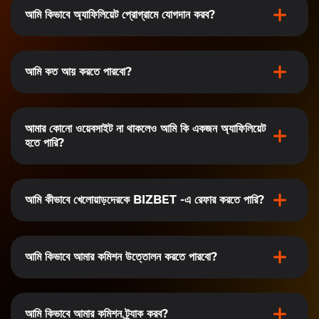
আমি কিভাবে অ্যাফিলিয়েট প্রোগ্রামে যোগদান করব?
আমি কত আয় করতে পারবো?
আমার কোনো ওয়েবসাইট না থাকলেও আমি কি একজন অ্যাফিলিয়েট
হতে পারি?
আমি কীভাবে খেলোয়াড়দেরকে BIZBET -এ রেফার করতে পারি?
আমি কিভাবে আমার কমিশন উত্তোলন করতে পারবো?
আমি কিভাবে আমার কমিশন ট্র্যাক করব?