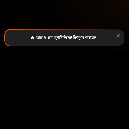
🔥 আজ 5 জন অ্যাফিলিয়েট নিবন্ধন করেছেন
গোপনীয়তা নীতিমাল
কুকি নীতি
শর্তাবলী
CONTACTS