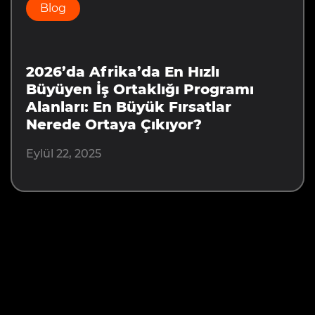
Blog
2026’da Afrika’da En Hızlı
Büyüyen İş Ortaklığı Programı
Alanları: En Büyük Fırsatlar
Nerede Ortaya Çıkıyor?
Eylül 22, 2025