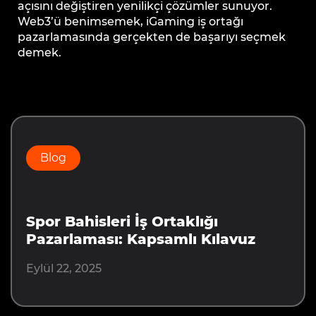
açısını değiştiren yenilikçi çözümler sunuyor.
Web3’ü benimsemek, iGaming iş ortağı
pazarlamasında gerçekten de başarıyı seçmek
demek.
Prev
Next
Blog
Spor Bahisleri İş Ortaklığı
Pazarlaması: Kapsamlı Kılavuz
Eylül 22, 2025