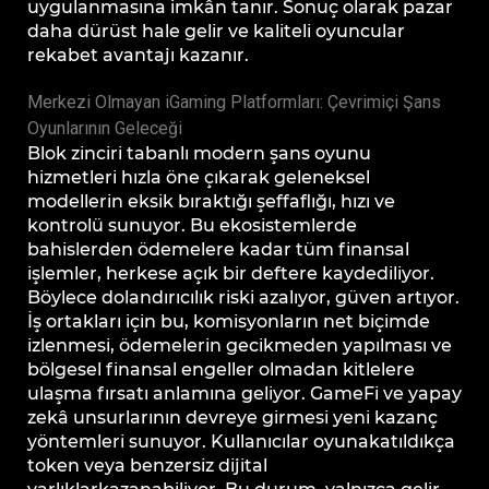
uygulanmasına imkân tanır. Sonuç olarak pazar
daha dürüst hale gelir ve kaliteli oyuncular
rekabet avantajı kazanır.
Merkezi Olmayan iGaming Platformları: Çevrimiçi Şans
Oyunlarının Geleceği
Blok zinciri tabanlı modern şans oyunu
hizmetleri hızla öne çıkarak geleneksel
modellerin eksik bıraktığı şeffaflığı, hızı ve
kontrolü sunuyor. Bu ekosistemlerde
bahislerden ödemelere kadar tüm finansal
işlemler, herkese açık bir deftere kaydediliyor.
Böylece dolandırıcılık riski azalıyor, güven artıyor.
İş ortakları için bu, komisyonların net biçimde
izlenmesi, ödemelerin gecikmeden yapılması ve
bölgesel finansal engeller olmadan kitlelere
ulaşma fırsatı anlamına geliyor. GameFi ve yapay
zekâ unsurlarının devreye girmesi yeni kazanç
yöntemleri sunuyor. Kullanıcılar oyunakatıldıkça
token veya benzersiz dijital