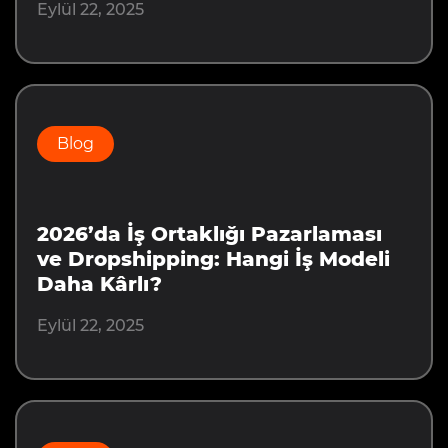
Eylül 22, 2025
Blog
2026’da İş Ortaklığı Pazarlaması
ve Dropshipping: Hangi İş Modeli
Daha Kârlı?
Eylül 22, 2025