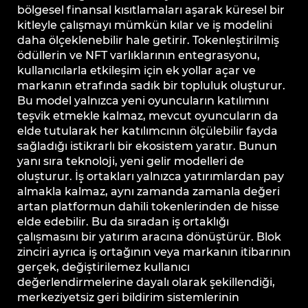
bölgesel finansal kısıtlamaları aşarak küresel bir
kitleyle çalışmayı mümkün kılar ve iş modelini
daha ölçeklenebilir hale getirir. Tokenleştirilmiş
ödüllerin ve NFT varlıklarının entegrasyonu,
kullanıcılarla etkileşim için ek yollar açar ve
markanın etrafında sadık bir topluluk oluşturur.
Bu model yalnızca yeni oyuncuların katılımını
teşvik etmekle kalmaz, mevcut oyuncuların da
elde tutularak her katılımcının ölçülebilir fayda
sağladığı istikrarlı bir ekosistem yaratır. Bunun
yanı sıra teknoloji, yeni gelir modelleri de
oluşturur. İş ortakları yalnızca yatırımlardan pay
almakla kalmaz, aynı zamanda zamanla değeri
artan platformun dahili tokenlerinden de hisse
elde edebilir. Bu da sıradan iş ortaklığı
çalışmasını bir yatırım aracına dönüştürür. Blok
zinciri ayrıca iş ortağının veya markanın itibarının
gerçek, değiştirilemez kullanıcı
değerlendirmelerine dayalı olarak şekillendiği,
merkeziyetsiz geri bildirim sistemlerinin